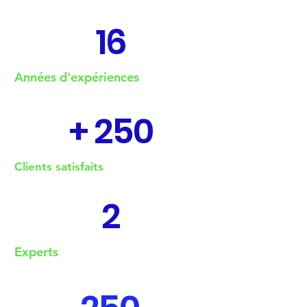
16
Années d'expériences
+ 250
Clients satisfaits
2
Experts