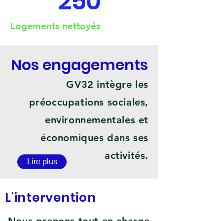
250
Logements nettoyés
Nos engagements
GV32 intègre les
préoccupations sociales,
environnementales et
économiques dans ses
activités.
Lire plus
L'intervention