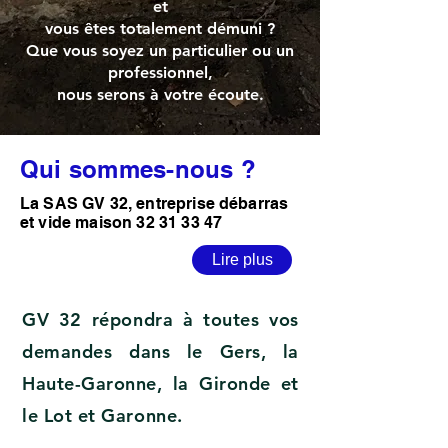
et
vous êtes totalement démuni ?
Que vous soyez un particulier ou un
professionnel,
nous serons à votre écoute.
Qui sommes-nous ?
La SAS GV 32, entreprise débarras
et vide maison
32 31 33 47
Lire plus
GV 32 répondra à toutes vos
demandes dans le Gers, la
Haute-Garonne, la Gironde et
le Lot et Garonne.