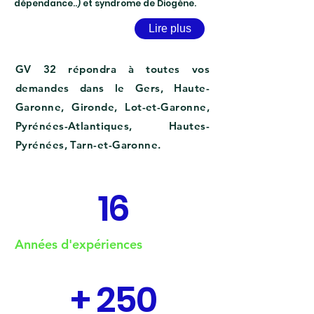
dépendance..) et syndrome de Diogène.
Lire plus
GV 32 répondra à toutes vos
demandes dans le Gers, Haute-
Garonne, Gironde, Lot-et-Garonne,
Pyrénées-Atlantiques, Hautes-
Pyrénées, Tarn-et-Garonne.
16
Années d'expériences
+ 250