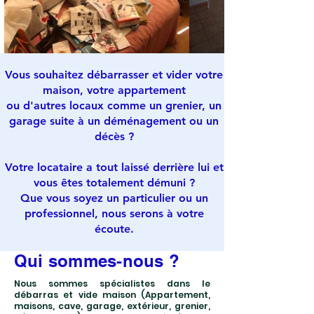
Vous souhaitez débarrasser et vider votre
maison, votre appartement
ou d'autres locaux comme un grenier, un
garage suite à un déménagement ou un
décès ?
Votre locataire a tout laissé derrière lui et
vous êtes totalement démuni ?
Que vous soyez un particulier ou un
professionnel, nous serons à votre
écoute.
Qui sommes-nous ?
Nous sommes spécialistes dans le
débarras et vide maison (Appartement,
maisons, cave, garage, extérieur, grenier,