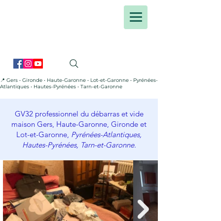
📍 Gers • Gironde • Haute-Garonne • Lot-et-Garonne • Pyrénées-
Atlantiques • Hautes-Pyrénées • Tarn-et-Garonne
GV32 professionnel du débarras et vide
maison Gers, Haute-Garonne, Gironde et
Lot-et-Garonne,
Pyrénées
-Atlantiques,
Hautes-Pyrénées, Tarn-et-Garonne.