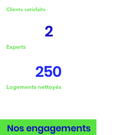
Clients satisfaits
2
Experts
250
Logements nettoyés
Nos engagements