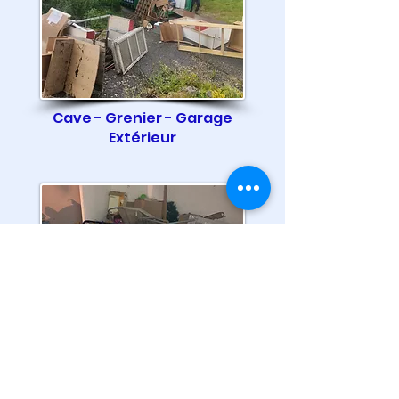
Cave - Grenier - Garage
Extérieur
Maison - Appartement