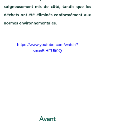
soigneusement mis de côté, tandis que les 
déchets ont été éliminés conformément aux 
normes environnementales.
https://www.youtube.com/watch?
v=ux5iHFUft0Q
Avant