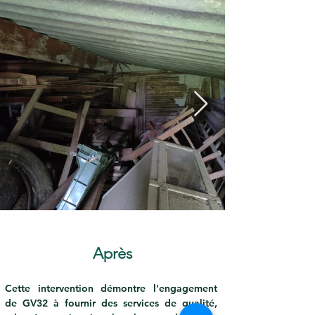
Après
Cette intervention démontre l'engagement 
de GV32 à fournir des services de qualité, 